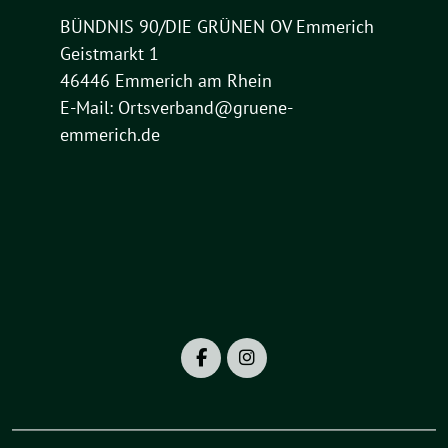
BÜNDNIS 90/DIE GRÜNEN OV Emmerich
Geistmarkt 1
46446 Emmerich am Rhein
E-Mail:
Ortsverband@gruene-
emmerich.de