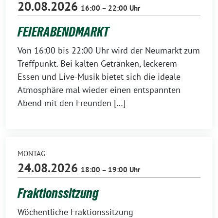
20.08.2026
16:00 – 22:00 Uhr
FEIERABENDMARKT
Von 16:00 bis 22:00 Uhr wird der Neumarkt zum
Treffpunkt. Bei kalten Getränken, leckerem
Essen und Live-Musik bietet sich die ideale
Atmosphäre mal wieder einen entspannten
Abend mit den Freunden […]
MONTAG
24.08.2026
18:00 – 19:00 Uhr
Fraktionssitzung
Wöchentliche Fraktionssitzung