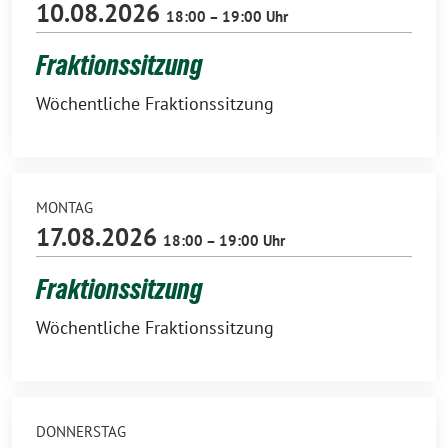
10.08.2026
18:00 – 19:00 Uhr
Fraktionssitzung
Wöchentliche Fraktionssitzung
MONTAG
17.08.2026
18:00 – 19:00 Uhr
Fraktionssitzung
Wöchentliche Fraktionssitzung
DONNERSTAG