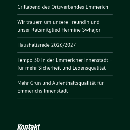
Grillabend des Ortsverbandes Emmerich
Wir trauern um unsere Freundin und
unser Ratsmitglied Hermine Swhajor
Haushaltsrede 2026/2027
Tempo 30 in der Emmericher Innenstadt –
für mehr Sicherheit und Lebensqualität
Mehr Grün und Aufenthaltsqualität für
Emmerichs Innenstadt
Kontakt