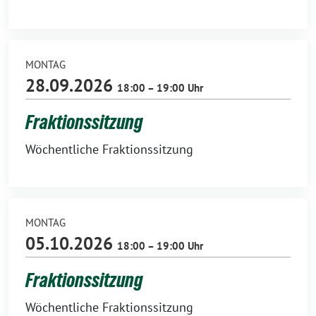
MONTAG
28.09.2026
18:00 – 19:00 Uhr
Fraktionssitzung
Wöchentliche Fraktionssitzung
MONTAG
05.10.2026
18:00 – 19:00 Uhr
Fraktionssitzung
Wöchentliche Fraktionssitzung