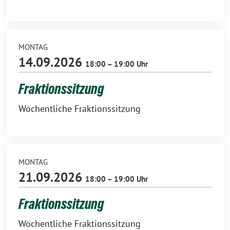
MONTAG
14.09.2026
18:00 – 19:00 Uhr
Fraktionssitzung
Wöchentliche Fraktionssitzung
MONTAG
21.09.2026
18:00 – 19:00 Uhr
Fraktionssitzung
Wöchentliche Fraktionssitzung