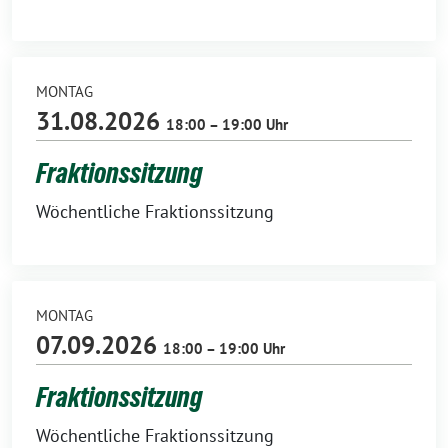
MONTAG
31.08.2026
18:00 – 19:00 Uhr
Fraktionssitzung
Wöchentliche Fraktionssitzung
MONTAG
07.09.2026
18:00 – 19:00 Uhr
Fraktionssitzung
Wöchentliche Fraktionssitzung