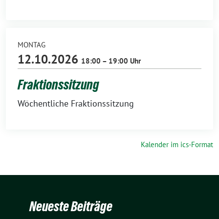
MONTAG
12.10.2026
18:00 – 19:00 Uhr
Fraktionssitzung
Wöchentliche Fraktionssitzung
Kalender im ics-Format
Neueste Beiträge